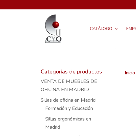
CATÁLOGO
EMP
Categorías de productos
Inicio
VENTA DE MUEBLES DE
OFICINA EN MADRID
Sillas de oficina en Madrid
Formación y Educación
Sillas ergonómicas en
Madrid