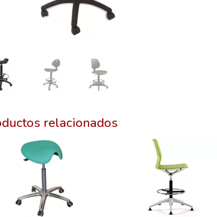
oductos relacionados