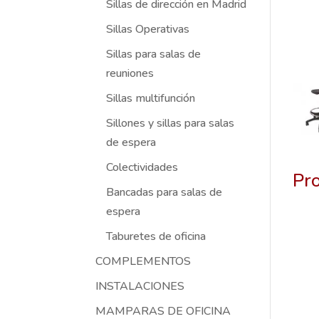
Sillas de dirección en Madrid
Sillas Operativas
Sillas para salas de
reuniones
Sillas multifunción
Sillones y sillas para salas
de espera
Colectividades
Pr
Bancadas para salas de
espera
Taburetes de oficina
COMPLEMENTOS
INSTALACIONES
MAMPARAS DE OFICINA