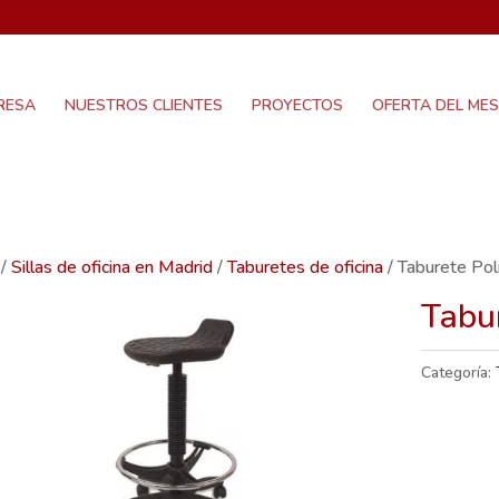
RESA
NUESTROS CLIENTES
PROYECTOS
OFERTA DEL MES
/
Sillas de oficina en Madrid
/
Taburetes de oficina
/ Taburete Pol
Tabu
Categoría: