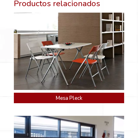
Productos relacionados
Mesa Pleck