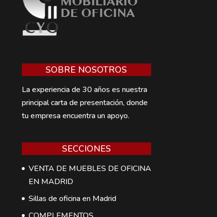
SOBRE NOSOTROS
La experiencia de 30 años es nuestra
principal carta de presentación, donde
tu empresa encuentra un apoyo.
SECCIONES
VENTA DE MUEBLES DE OFICINA
EN MADRID
Sillas de oficina en Madrid
COMPLEMENTOS