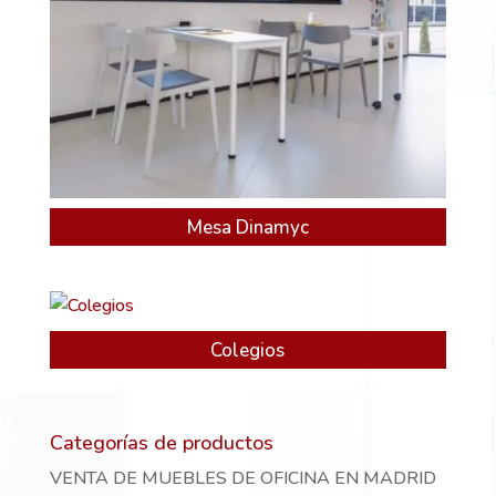
Mesa Dinamyc
Colegios
Categorías de productos
VENTA DE MUEBLES DE OFICINA EN MADRID