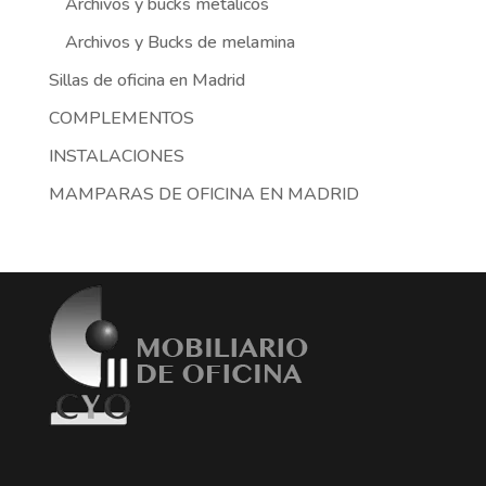
Archivos y bucks metálicos
Archivos y Bucks de melamina
Sillas de oficina en Madrid
COMPLEMENTOS
INSTALACIONES
MAMPARAS DE OFICINA EN MADRID