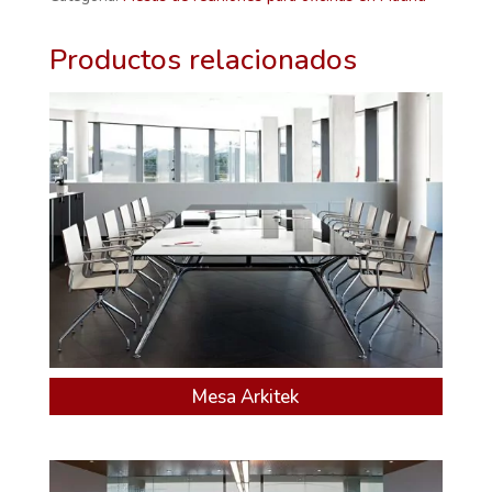
Productos relacionados
Mesa Arkitek