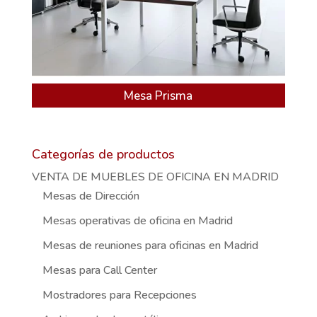
Mesa Prisma
Categorías de productos
VENTA DE MUEBLES DE OFICINA EN MADRID
Mesas de Dirección
Mesas operativas de oficina en Madrid
Mesas de reuniones para oficinas en Madrid
Mesas para Call Center
Mostradores para Recepciones