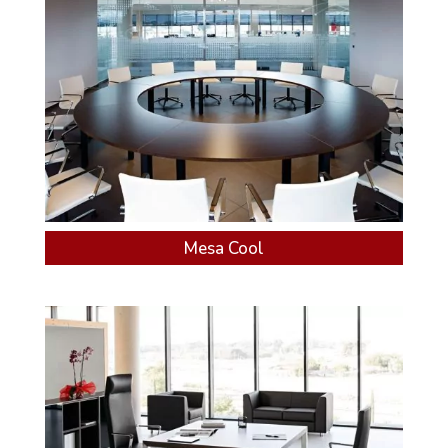
Mesa Cool