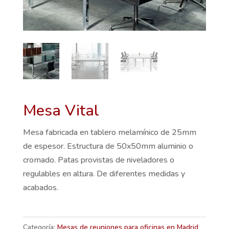
Mesa Vital
Mesa fabricada en tablero melamínico de 25mm
de espesor. Estructura de 50x50mm aluminio o
cromado. Patas provistas de niveladores o
regulables en altura. De diferentes medidas y
acabados.
Categoría:
Mesas de reuniones para oficinas en Madrid