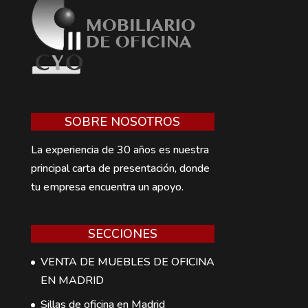
SOBRE NOSOTROS
La experiencia de 30 años es nuestra
principal carta de presentación, donde
tu empresa encuentra un apoyo.
SECCIONES
VENTA DE MUEBLES DE OFICINA
EN MADRID
Sillas de oficina en Madrid