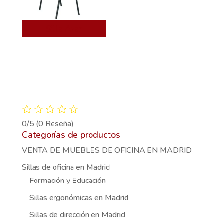
Silla Azar
0/5
(0 Reseña)
Categorías de productos
VENTA DE MUEBLES DE OFICINA EN MADRID
Sillas de oficina en Madrid
Formación y Educación
Sillas ergonómicas en Madrid
Sillas de dirección en Madrid