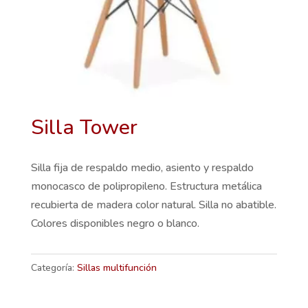
Silla Tower
Silla fija de respaldo medio, asiento y respaldo
monocasco de polipropileno. Estructura metálica
recubierta de madera color natural. Silla no abatible.
Colores disponibles negro o blanco.
Categoría:
Sillas multifunción