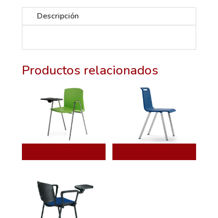
Descripción
Productos relacionados
Silla Discovery
Silla Mit