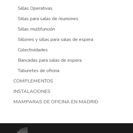
Sillas Operativas
Sillas para salas de reuniones
Sillas multifunción
Sillones y sillas para salas de espera
Colectividades
Bancadas para salas de espera
Taburetes de oficina
COMPLEMENTOS
INSTALACIONES
MAMPARAS DE OFICINA EN MADRID