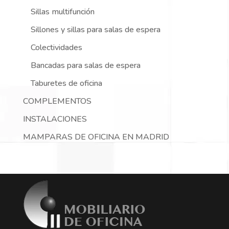
Sillas multifunción
Sillones y sillas para salas de espera
Colectividades
Bancadas para salas de espera
Taburetes de oficina
COMPLEMENTOS
INSTALACIONES
MAMPARAS DE OFICINA EN MADRID