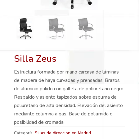
Silla Zeus
Estructura formada por mano carcasa de láminas
de madera de haya curvadas y prensadas. Brazos
de aluminio pulido con galleta de poliuretano negro.
Respaldo y asiento tapizados sobre espuma de
poliuretano de alta densidad. Elevación del asiento
mediante columna a gas. Base de poliamida o
posibilidad de cromada.
Categoría:
Sillas de dirección en Madrid