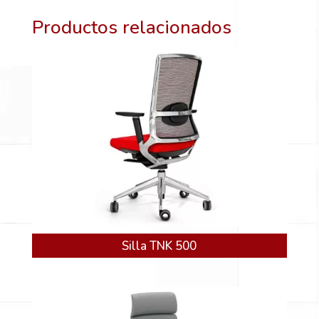
Productos relacionados
Silla TNK 500