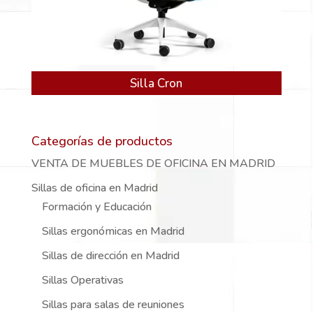
Silla Cron
Categorías de productos
VENTA DE MUEBLES DE OFICINA EN MADRID
Sillas de oficina en Madrid
Formación y Educación
Sillas ergonómicas en Madrid
Sillas de dirección en Madrid
Sillas Operativas
Sillas para salas de reuniones