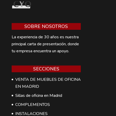
SOBRE NOSOTROS
La experiencia de 30 años es nuestra
principal carta de presentación, donde
tu empresa encuentra un apoyo.
SECCIONES
VENTA DE MUEBLES DE OFICINA
EN MADRID
Sillas de oficina en Madrid
COMPLEMENTOS
INSTALACIONES