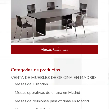
Mesas Clásicas
Categorías de productos
VENTA DE MUEBLES DE OFICINA EN MADRID
Mesas de Dirección
Mesas operativas de oficina en Madrid
Mesas de reuniones para oficinas en Madrid