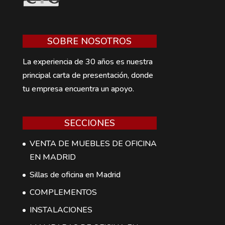
SOBRE NOSOTROS
La experiencia de 30 años es nuestra
principal carta de presentación, donde
tu empresa encuentra un apoyo.
SECCIONES
VENTA DE MUEBLES DE OFICINA
EN MADRID
Sillas de oficina en Madrid
COMPLEMENTOS
INSTALACIONES