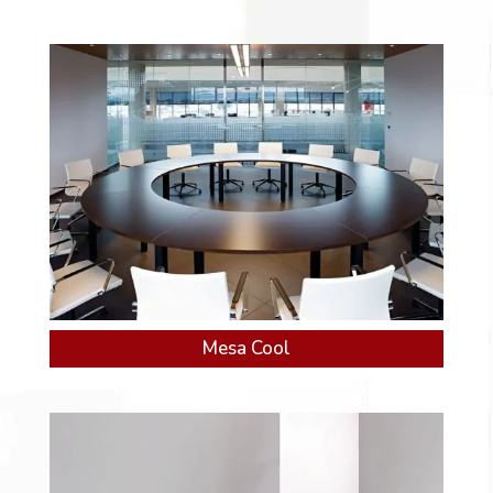
Mesa Cool