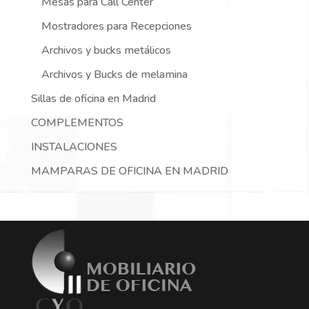
Mesas para Call Center
Mostradores para Recepciones
Archivos y bucks metálicos
Archivos y Bucks de melamina
Sillas de oficina en Madrid
COMPLEMENTOS
INSTALACIONES
MAMPARAS DE OFICINA EN MADRID