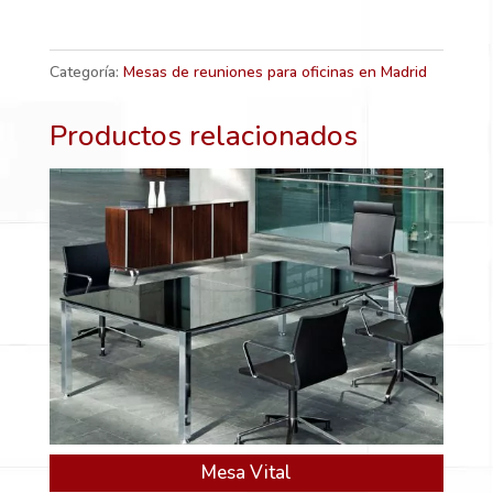
Categoría:
Mesas de reuniones para oficinas en Madrid
Productos relacionados
Mesa Vital