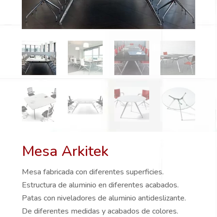
Mesa Arkitek
Mesa fabricada con diferentes superficies.
Estructura de aluminio en diferentes acabados.
Patas con niveladores de aluminio antideslizante.
De diferentes medidas y acabados de colores.