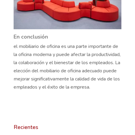
En conclusión
el mobiliario de oficina es una parte importante de
la oficina moderna y puede afectar la productividad,
la colaboración y el bienestar de los empleados. La
elección del mobiliario de oficina adecuado puede
mejorar significativamente la calidad de vida de los
empleados y el éxito de la empresa.
Recientes