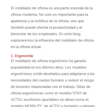
El mobiliario de oficina es una parte esencial de la
oficina moderna. No solo es importante para la
apariencia y la estética de la oficina, sino que
también puede afectar la productividad y el
bienestar de los empleados. En este blog,
exploraremos la influencia del mobiliario de oficina
en la oficina actual.
1. Ergonomía:
El mobiliario de oficina ergonómico ha ganado
popularidad en los últimos años. Los muebles
ergonómicos están diseñados para adaptarse a las
necesidades del cuerpo humano y reducir el riesgo
de lesiones relacionadas con el trabajo. Sillas de
oficina ergonómicas como el modelo STAY de
ACTIU, escritorios ajustables en altura como el
modelo MOBILITY de ACTIU y teclados y ratones