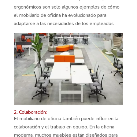
ergonómicos son solo algunos ejemplos de cómo
el mobiliario de oficina ha evolucionado para
adaptarse a las necesidades de los empleados
2. Colaboración:
El mobiliario de oficina también puede influir en la
colaboración y el trabajo en equipo. En la oficina
moderna, muchos muebles están diseñados para