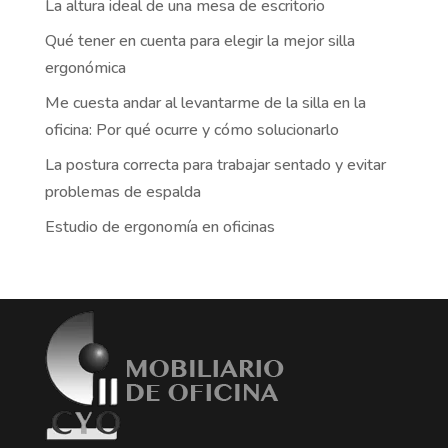
La altura ideal de una mesa de escritorio
Qué tener en cuenta para elegir la mejor silla
ergonómica
Me cuesta andar al levantarme de la silla en la
oficina: Por qué ocurre y cómo solucionarlo
La postura correcta para trabajar sentado y evitar
problemas de espalda
Estudio de ergonomía en oficinas