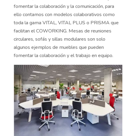
fomentar la colaboración y la comunicación, para
ello contamos con modelos colaborativos como
toda la gama VITAL, VITAL PLUS o PRISMA que
facilitan el COWORKING. Mesas de reuniones
circulares, sofás y sillas modulares son solo
algunos ejemplos de muebles que pueden
fomentar la colaboración y el trabajo en equipo.