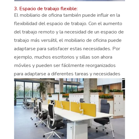
3. Espacio de trabajo flexible:
El mobiliario de oficina también puede influir en la
flexibilidad del espacio de trabajo. Con el aumento
del trabajo remoto y la necesidad de un espacio de
trabajo más versátil, el mobiliario de oficina puede
adaptarse para satisfacer estas necesidades. Por
ejemplo, muchos escritorios y sillas son ahora
móviles y pueden ser fácilmente reorganizados
para adaptarse a diferentes tareas y necesidades