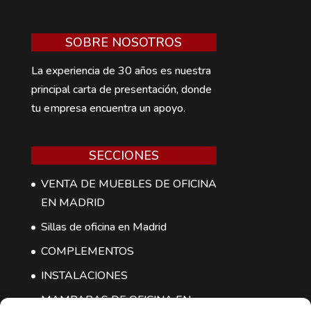
SOBRE NOSOTROS
La experiencia de 30 años es nuestra
principal carta de presentación, donde
tu empresa encuentra un apoyo.
SECCIONES
VENTA DE MUEBLES DE OFICINA
EN MADRID
Sillas de oficina en Madrid
COMPLEMENTOS
INSTALACIONES
MAMPARAS DE OFICINA EN