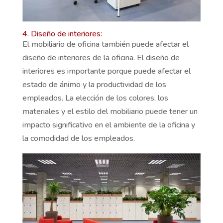
4. Diseño de interiores:
El mobiliario de oficina también puede afectar el
diseño de interiores de la oficina. El diseño de
interiores es importante porque puede afectar el
estado de ánimo y la productividad de los
empleados. La elección de los colores, los
materiales y el estilo del mobiliario puede tener un
impacto significativo en el ambiente de la oficina y
la comodidad de los empleados.