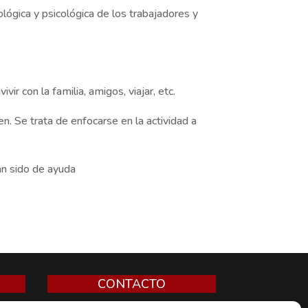
lógica y psicológica de los trabajadores y
r con la familia, amigos, viajar, etc.
n. Se trata de enfocarse en la actividad a
n sido de ayuda
CONTACTO