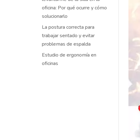
oficina: Por qué ocurre y cómo
solucionarlo
La postura correcta para
trabajar sentado y evitar
problemas de espalda
Estudio de ergonomía en
oficinas